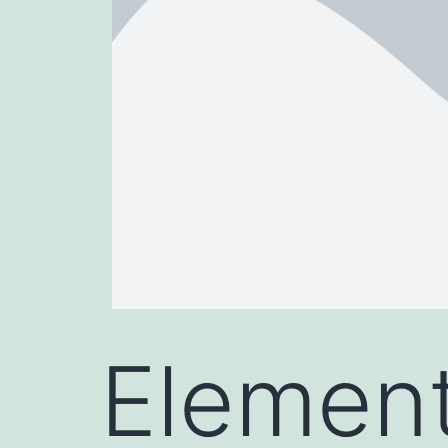
Elemen